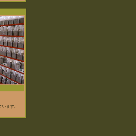
ています。